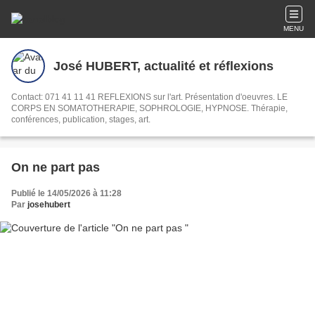
MENU
José HUBERT, actualité et réflexions
Contact: 071 41 11 41 REFLEXIONS sur l'art. Présentation d'oeuvres. LE
CORPS EN SOMATOTHERAPIE, SOPHROLOGIE, HYPNOSE. Thérapie,
conférences, publication, stages, art.
On ne part pas
Publié le 14/05/2026 à 11:28
Par
josehubert