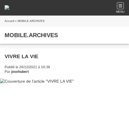
MENU
Accueil
» MOBILE.ARCHIVES
MOBILE.ARCHIVES
VIVRE LA VIE
Publié le 26/12/2021 à 10:38
Par
josehubert