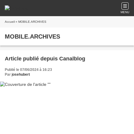
MENU
Accueil
» MOBILE.ARCHIVES
MOBILE.ARCHIVES
Article publié depuis Canalblog
Publié le 07/06/2024 à 16:23
Par
josehubert