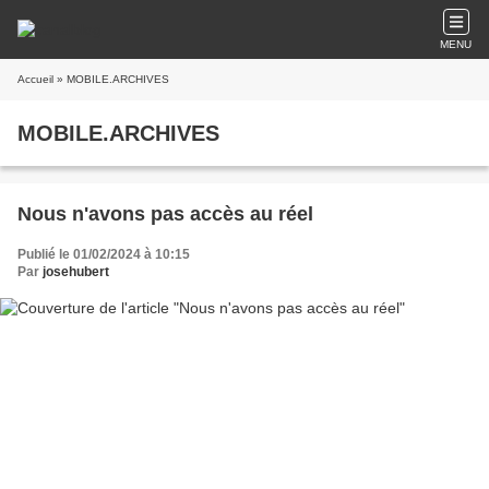
MENU
Accueil
» MOBILE.ARCHIVES
MOBILE.ARCHIVES
Nous n'avons pas accès au réel
Publié le 01/02/2024 à 10:15
Par
josehubert