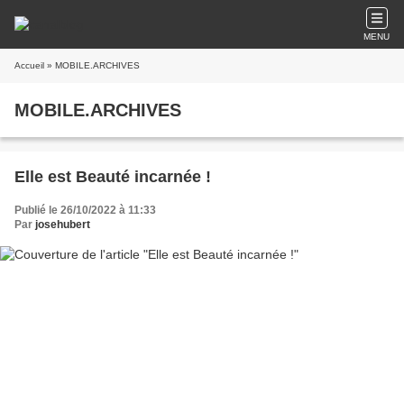
MENU
Accueil
» MOBILE.ARCHIVES
MOBILE.ARCHIVES
Elle est Beauté incarnée !
Publié le 26/10/2022 à 11:33
Par
josehubert