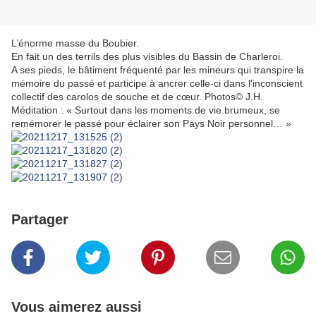
L’énorme masse du Boubier.
En fait un des terrils des plus visibles du Bassin de Charleroi.
A ses pieds, le bâtiment fréquenté par les mineurs qui transpire la
mémoire du passé et participe à ancrer celle-ci dans l'inconscient
collectif des carolos de souche et de cœur. Photos© J.H.
Méditation : « Surtout dans les moments de vie brumeux, se
remémorer le passé pour éclairer son Pays Noir personnel… »
Partager
Vous aimerez aussi