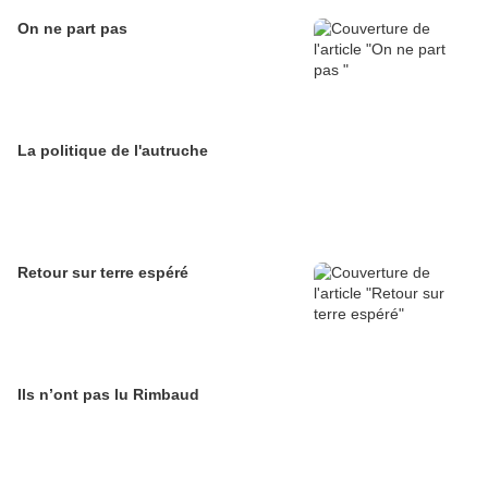
On ne part pas
La politique de l'autruche
Retour sur terre espéré
Ils n’ont pas lu Rimbaud