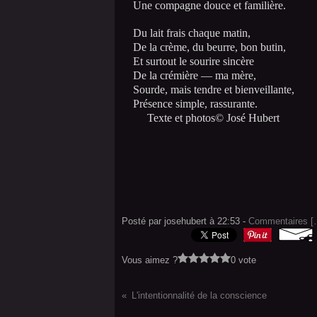
Une compagne douce et familière.
Du lait frais chaque matin,
De la crème, du beurre, bon butin,
Et surtout le sourire sincère
De la crémière — ma mère,
Sourde, mais tendre et bienveillante,
Présence simple, rassurante.
Texte et photos© José Hubert
Posté par josehubert à 22:53 -
Commentaires [
Vous aimez ?
0 vote
L'intentionnalité de la conscience