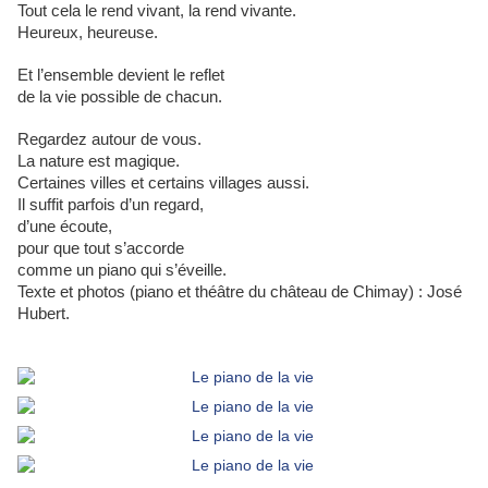
Tout cela le rend vivant, la rend vivante.
Heureux, heureuse.
Et l’ensemble devient le reflet
de la vie possible de chacun.
Regardez autour de vous.
La nature est magique.
Certaines villes et certains villages aussi.
Il suffit parfois d’un regard,
d’une écoute,
pour que tout s’accorde
comme un piano qui s’éveille.
Texte et photos (piano et théâtre du château de Chimay) : José
Hubert.