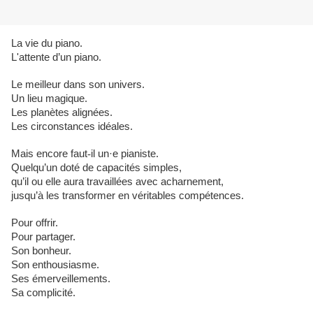
La vie du piano.
L'attente d’un piano.
Le meilleur dans son univers.
Un lieu magique.
Les planètes alignées.
Les circonstances idéales.
Mais encore faut
‑
il un·e pianiste.
Quelqu’un doté de capacités simples,
qu’il ou elle aura travaillées avec acharnement,
jusqu’à les transformer en véritables compétences.
Pour offrir.
Pour partager.
Son bonheur.
Son enthousiasme.
Ses émerveillements.
Sa complicité.