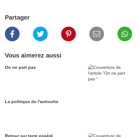
Partager
Vous aimerez aussi
On ne part pas
La politique de l'autruche
Retour sur terre espéré