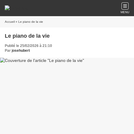
MENU
Accueil
» Le piano de la vie
Le piano de la vie
Publié le 25/02/2026 à 21:10
Par
josehubert