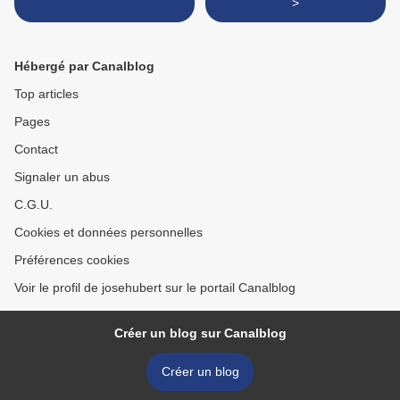
>
Hébergé par Canalblog
Top articles
Pages
Contact
Signaler un abus
C.G.U.
Cookies et données personnelles
Préférences cookies
Voir le profil de josehubert sur le portail Canalblog
Créer un blog sur Canalblog
Créer un blog