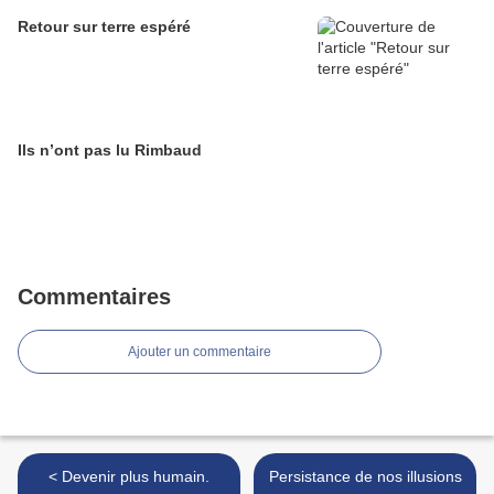
Retour sur terre espéré
Ils n’ont pas lu Rimbaud
Commentaires
Ajouter un commentaire
< Devenir plus humain.
Persistance de nos illusions