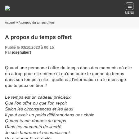
MENU
Accueil
» A propos du temps offert
A propos du temps offert
Publié le 03/10/2023 à 00:15
Par
josehubert
Quand une personne t’offre du temps dans des moments où elle
en a trop pour elle-même et qu’une autre te donne du temps
dans son temps à elle : quelle est l’information ou le message
que tu peux en tirer ?
Le temps est un cadeau précieux.
Que l’on offre ou que l’on reçoit
Selon les circonstances et les lieux
Il peut avoir un poids différent dans nos choix
Quand tu me donnes du temps
Dans tes moments de liberté
Je suis heureux et reconnaissant
De partager ta sérénité