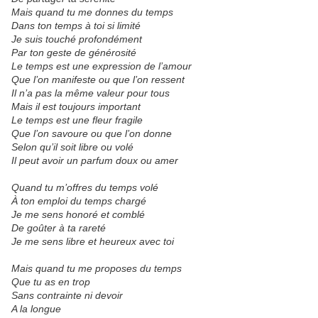
Mais quand tu me donnes du temps
Dans ton temps à toi si limité
Je suis touché profondément
Par ton geste de générosité
Le temps est une expression de l’amour
Que l’on manifeste ou que l’on ressent
Il n’a pas la même valeur pour tous
Mais il est toujours important
Le temps est une fleur fragile
Que l’on savoure ou que l’on donne
Selon qu’il soit libre ou volé
Il peut avoir un parfum doux ou amer
Quand tu m’offres du temps volé
À ton emploi du temps chargé
Je me sens honoré et comblé
De goûter à ta rareté
Je me sens libre et heureux avec toi
Mais quand tu me proposes du temps
Que tu as en trop
Sans contrainte ni devoir
A la longue