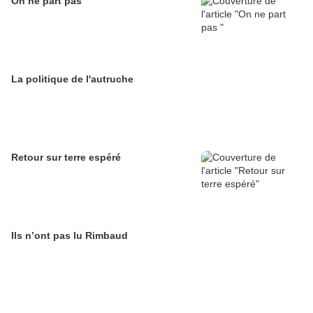
On ne part pas
La politique de l'autruche
Retour sur terre espéré
Ils n’ont pas lu Rimbaud