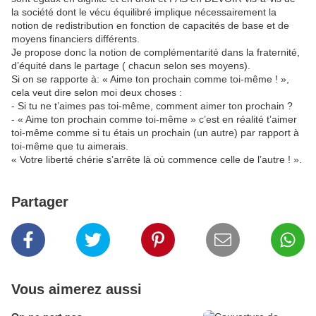
la société dont le vécu équilibré implique nécessairement la
notion de redistribution en fonction de capacités de base et de
moyens financiers différents.
Je propose donc la notion de complémentarité dans la fraternité,
d’équité dans le partage ( chacun selon ses moyens).
Si on se rapporte à: « Aime ton prochain comme toi-même ! »,
cela veut dire selon moi deux choses :
- Si tu ne t’aimes pas toi-même, comment aimer ton prochain ?
- « Aime ton prochain comme toi-même » c’est en réalité t’aimer
toi-même comme si tu étais un prochain (un autre) par rapport à
toi-même que tu aimerais.
« Votre liberté chérie s’arrête là où commence celle de l’autre ! ».
Partager
Vous aimerez aussi