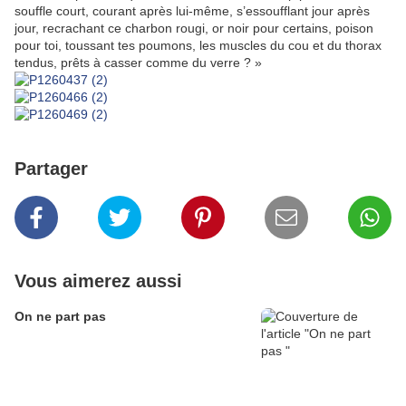
souffle court, courant après lui-même, s’essoufflant jour après
jour, recrachant ce charbon rougi, or noir pour certains, poison
pour toi, toussant tes poumons, les muscles du cou et du thorax
tendus, prêts à casser comme du verre ? »
Partager
Vous aimerez aussi
On ne part pas