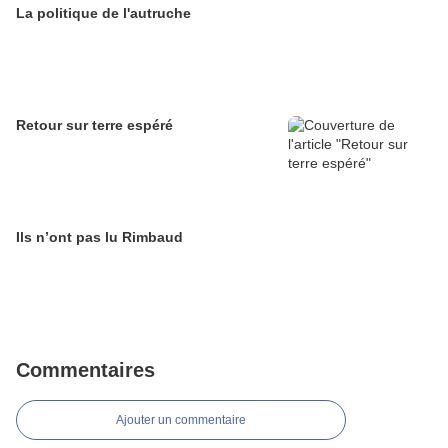
La politique de l'autruche
Retour sur terre espéré
Ils n’ont pas lu Rimbaud
Commentaires
Ajouter un commentaire