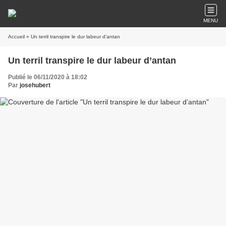
MENU
Accueil
» Un terril transpire le dur labeur d’antan
Un terril transpire le dur labeur d’antan
Publié le 06/11/2020 à 18:02
Par
josehubert