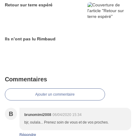
Retour sur terre espéré
Ils n’ont pas lu Rimbaud
Commentaires
Ajouter un commentaire
B
brunomimi2008
06/04/2020 15:34
bjr, oulala... Prenez soin de vous et de vos proches.
Répondre