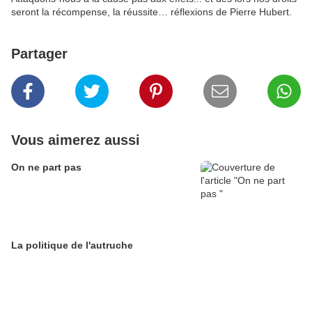
seront la récompense, la réussite… réflexions de Pierre Hubert.
Partager
Vous aimerez aussi
On ne part pas
La politique de l'autruche