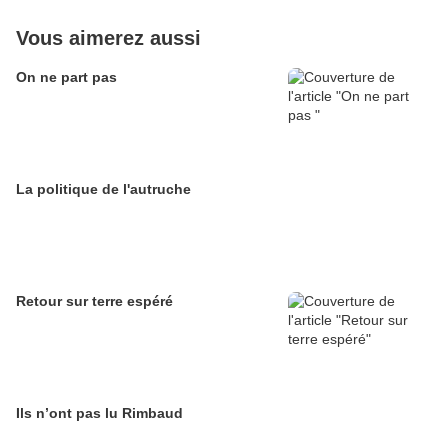
Vous aimerez aussi
On ne part pas
La politique de l'autruche
Retour sur terre espéré
Ils n’ont pas lu Rimbaud