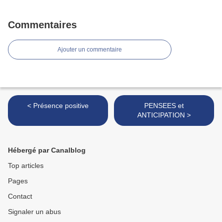
Commentaires
Ajouter un commentaire
< Présence positive
PENSEES et
ANTICIPATION >
Hébergé par Canalblog
Top articles
Pages
Contact
Signaler un abus