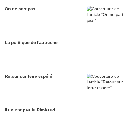
On ne part pas
La politique de l'autruche
Retour sur terre espéré
Ils n’ont pas lu Rimbaud