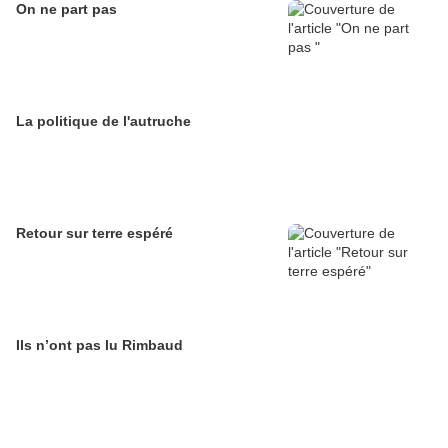
On ne part pas
La politique de l'autruche
Retour sur terre espéré
Ils n’ont pas lu Rimbaud