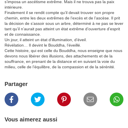
s’imposa un ascétisme extrême. Mais il ne trouva pas la paix
intérieure.
Finalement il se rendit compte qu’il devait trouver son propre
chemin, entre les deux extrêmes de l’excès et de l’ascèse. Il prit
la décision de s’assoir sous un arbre, déterminé à ne pas se lever
tant qu’il n’aurait pas atteint un état extrême d’ouverture d’esprit
et de connaissance.
Un jour, il atteint un état d’illumination, d’éveil.
Révélation… Il devint le Bouddha, l’éveillé.
Cette histoire, qui est celle du Bouddha, nous enseigne que nous
devons nous libérer des illusions, des attachements et de la
souffrance, en prenant de la distance et en suivant la voie du
milieu, celle de l’équilibre, de la compassion et de la sérénité.
Partager
Vous aimerez aussi