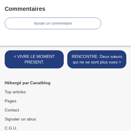
Commentaires
Ajouter un commentaire
< VIVRE LE MOMENT
RENCONTRE. Deux sœurs
PRESENT.
qui ne se sont plus vues >
Hébergé par Canalblog
Top articles
Pages
Contact
Signaler un abus
C.G.U.