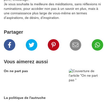
Je vous souhaite la meilleure des méditations, sans réflexions ni
ruminations, pour accéder non pas à un savoir en plus, mais à
une connaissance plus large de vous-même en termes
d’aspirations, de désirs, d’inspiration.
Partager
Vous aimerez aussi
On ne part pas
La politique de l'autruche