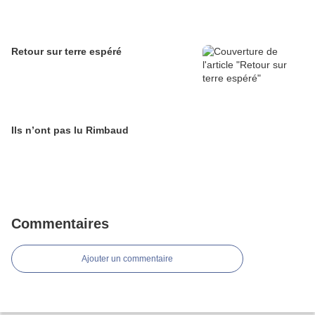
Retour sur terre espéré
Ils n’ont pas lu Rimbaud
Commentaires
Ajouter un commentaire