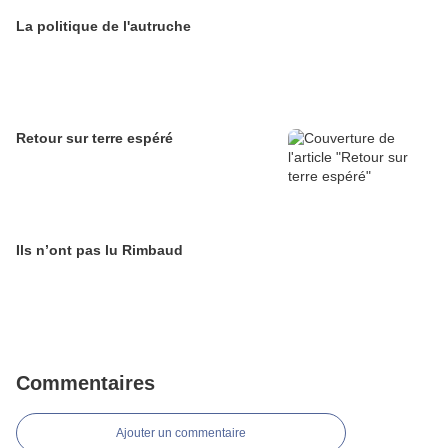
La politique de l'autruche
Retour sur terre espéré
Ils n’ont pas lu Rimbaud
Commentaires
Ajouter un commentaire