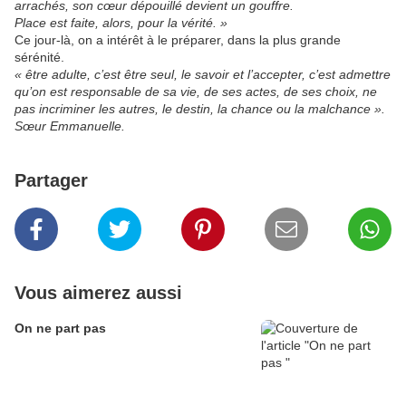
arrachés, son cœur dépouillé devient un gouffre.
Place est faite, alors, pour la vérité. »
Ce jour-là, on a intérêt à le préparer, dans la plus grande
sérénité.
« être adulte, c’est être seul, le savoir et l’accepter, c’est admettre
qu’on est responsable de sa vie, de ses actes, de ses choix, ne
pas incriminer les autres, le destin, la chance ou la malchance ».
Sœur Emmanuelle.
Partager
Vous aimerez aussi
On ne part pas