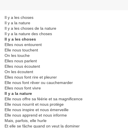
Il y a les choses
Il y a la nature
Il y a les choses de la nature
Il y a la nature des choses
Il y a les choses
Elles nous entourent
Elle nous touchent
On les touche
Elles nous parlent
Elles nous écoutent
On les écoutent
Elles nous font rire et pleurer
Elle nous font rêver ou cauchemarder
Elles nous font vivre
Il y a la nature
Elle nous offre sa féérie et sa magnificence
Elle nous nourrit et nous protège
Elle nous inspire et nous émerveille
Elle nous apprend et nous informe
Mais, parfois, elle hurle
Et elle se fâche quand on veut la dominer