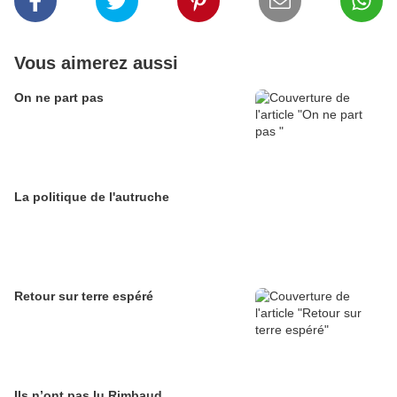
Vous aimerez aussi
On ne part pas
La politique de l'autruche
Retour sur terre espéré
Ils n’ont pas lu Rimbaud