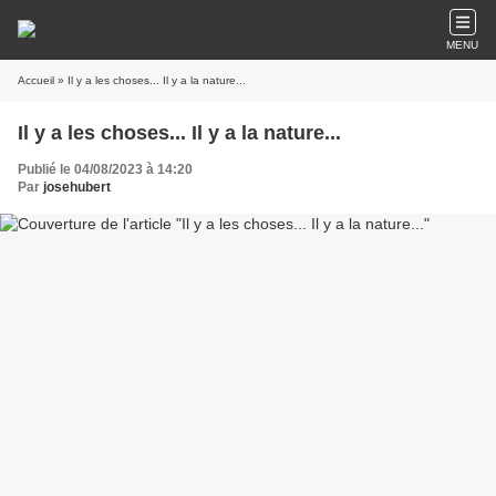
MENU
Accueil
» Il y a les choses... Il y a la nature...
Il y a les choses... Il y a la nature...
Publié le 04/08/2023 à 14:20
Par
josehubert