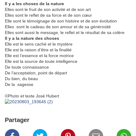
Il y a les choses de la nature
Elles sont le fruit de son activité et de son art
Elles sont le reflet de sa force et de son cœur
Elle sont le témoignage de son histoire et de son évolution
Elles sont le cadeau de son amour et de sa générosité
Elles sont aussi le message, le reflet et le résultat de sa colère
Il y a la nature des choses
Elle est le sens caché et le mystère
Elle est la raison d’être et la finalité
Elle est l’essence et la force motrice
Elle est la source de toute intelligence
De toute connaissance
De l’acceptation, point de départ
Du bien, du beau
De la sagesse
©Photo et texte José Hubert
Partager