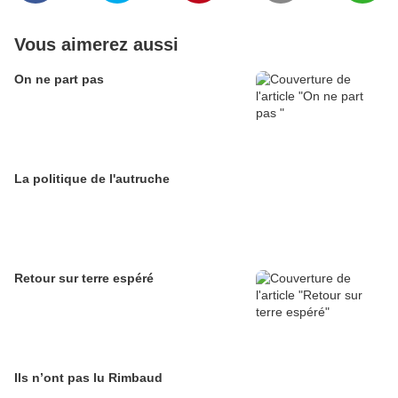
Vous aimerez aussi
On ne part pas
La politique de l'autruche
Retour sur terre espéré
Ils n’ont pas lu Rimbaud