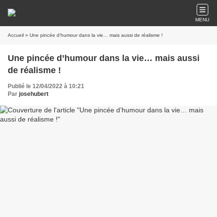
MENU
Accueil
» Une pincée d’humour dans la vie… mais aussi de réalisme !
Une pincée d’humour dans la vie… mais aussi
de réalisme !
Publié le 12/04/2022 à 10:21
Par
josehubert