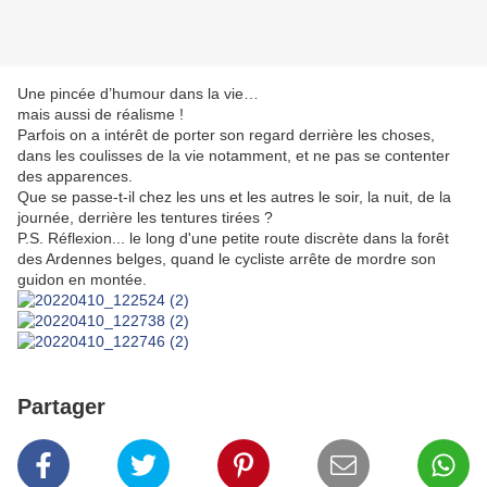
Une pincée d’humour dans la vie…
mais aussi de réalisme !
Parfois on a intérêt de porter son regard derrière les choses,
dans les coulisses de la vie notamment, et ne pas se contenter
des apparences.
Que se passe-t-il chez les uns et les autres le soir, la nuit, de la
journée, derrière les tentures tirées ?
P.S. Réflexion... le long d'une petite route discrète dans la forêt
des Ardennes belges, quand le cycliste arrête de mordre son
guidon en montée.
Partager