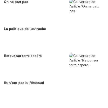
On ne part pas
La politique de l'autruche
Retour sur terre espéré
Ils n’ont pas lu Rimbaud