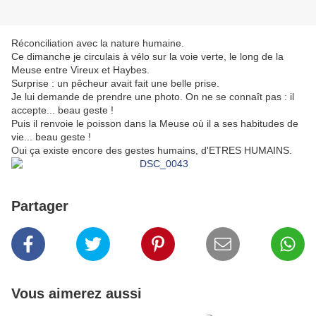
Réconciliation avec la nature humaine.
Ce dimanche je circulais à vélo sur la voie verte, le long de la
Meuse entre Vireux et Haybes.
Surprise : un pêcheur avait fait une belle prise.
Je lui demande de prendre une photo. On ne se connaît pas : il
accepte... beau geste !
Puis il renvoie le poisson dans la Meuse où il a ses habitudes de
vie... beau geste !
Oui ça existe encore des gestes humains, d'ETRES HUMAINS.
Partager
Vous aimerez aussi