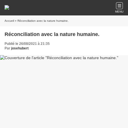
MENU
Accueil
» Réconciliation avec la nature humaine.
Réconciliation avec la nature humaine.
Publié le 26/08/2021 à 21:35
Par
josehubert