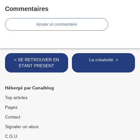
Commentaires
Ajouter un commentaire
< SE RETROUVER EN
La créativité. >
ETANT PRESENT
Hébergé par Canalblog
Top articles
Pages
Contact
Signaler un abus
C.G.U.