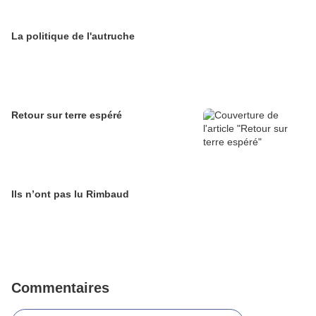
La politique de l'autruche
Retour sur terre espéré
Ils n’ont pas lu Rimbaud
Commentaires