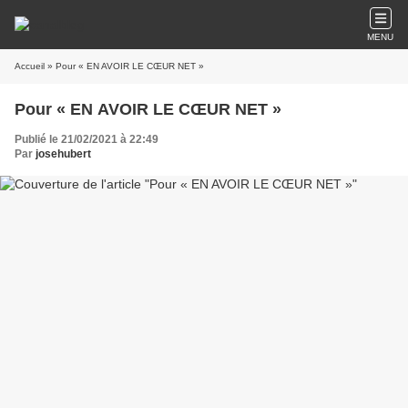
MENU
Accueil
» Pour « EN AVOIR LE CŒUR NET »
Pour « EN AVOIR LE CŒUR NET »
Publié le 21/02/2021 à 22:49
Par
josehubert