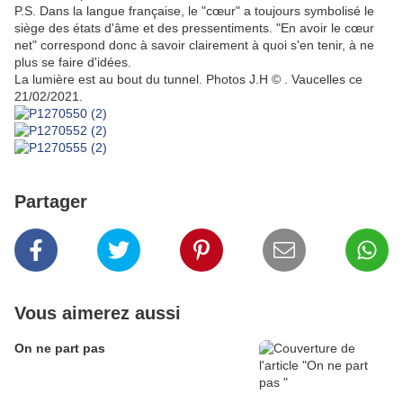
P.S. Dans la langue française, le "cœur" a toujours symbolisé le
siège des états d'âme et des pressentiments. "En avoir le cœur
net" correspond donc à savoir clairement à quoi s'en tenir, à ne
plus se faire d'idées.
La lumière est au bout du tunnel. Photos J.H © . Vaucelles ce
21/02/2021.
Partager
Vous aimerez aussi
On ne part pas