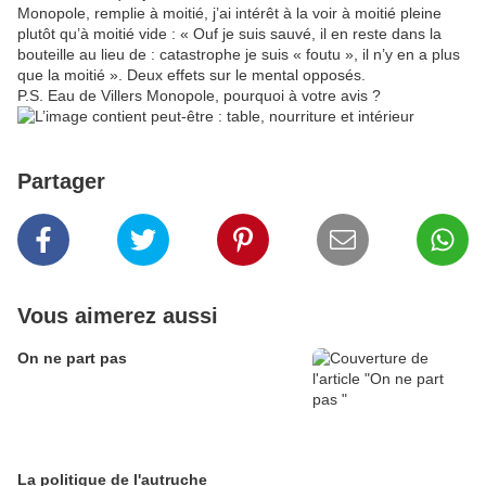
Monopole, remplie à moitié, j’ai intérêt à la voir à moitié pleine
plutôt qu’à moitié vide : « Ouf je suis sauvé, il en reste dans la
bouteille au lieu de : catastrophe je suis « foutu », il n’y en a plus
que la moitié ». Deux effets sur le mental opposés.
P.S. Eau de Villers Monopole, pourquoi à votre avis ?
Partager
Vous aimerez aussi
On ne part pas
La politique de l'autruche