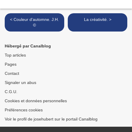
< Couleur d'automne. J.H.
La créativité. >
©
Hébergé par Canalblog
Top articles
Pages
Contact
Signaler un abus
C.G.U.
Cookies et données personnelles
Préférences cookies
Voir le profil de josehubert sur le portail Canalblog