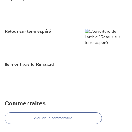
Retour sur terre espéré
Ils n’ont pas lu Rimbaud
Commentaires
Ajouter un commentaire