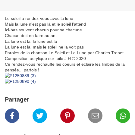
Le soleil a rendez-vous avec la lune
Mais la lune n'est pas là et le soleil l'attend
Ici-bas souvent chacun pour sa chacune
Chacun doit en faire autant
La lune est là, la lune est là
La lune est là, mais le soleil ne la voit pas
Paroles de la chanson Le Soleil et La Lune par Charles Trenet
Composition acrylique sur toile J.H.© 2020.
Ce rendez-vous réchauffe les coeurs et éclaire les limbes de la
pensée... parfois !
Partager