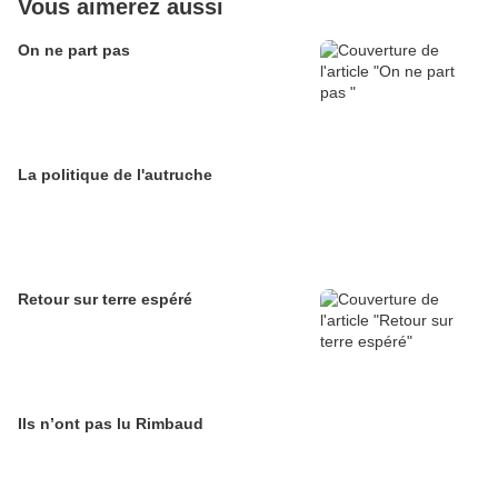
Vous aimerez aussi
On ne part pas
La politique de l'autruche
Retour sur terre espéré
Ils n’ont pas lu Rimbaud