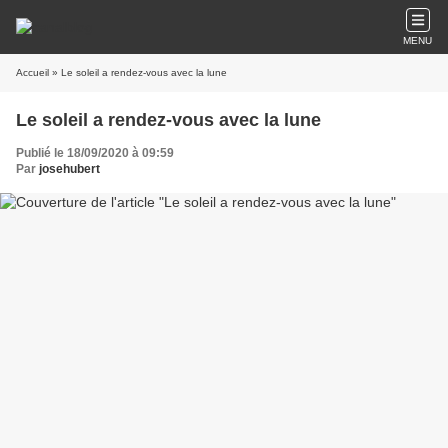
MENU
Accueil
» Le soleil a rendez-vous avec la lune
Le soleil a rendez-vous avec la lune
Publié le 18/09/2020 à 09:59
Par
josehubert