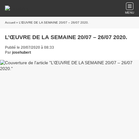
MENU
Accueil
» L’ŒUVRE DE LA SEMAINE 20/07 – 26/07 2020.
L’ŒUVRE DE LA SEMAINE 20/07 – 26/07 2020.
Publié le 20/07/2020 à 08:33
Par
josehubert