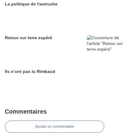
La politique de l'autruche
Retour sur terre espéré
Ils n’ont pas lu Rimbaud
Commentaires
Ajouter un commentaire