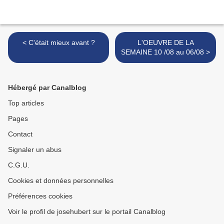
< C'était mieux avant ?
L'OEUVRE DE LA
SEMAINE 10 /08 au 06/08 >
Hébergé par Canalblog
Top articles
Pages
Contact
Signaler un abus
C.G.U.
Cookies et données personnelles
Préférences cookies
Voir le profil de josehubert sur le portail Canalblog