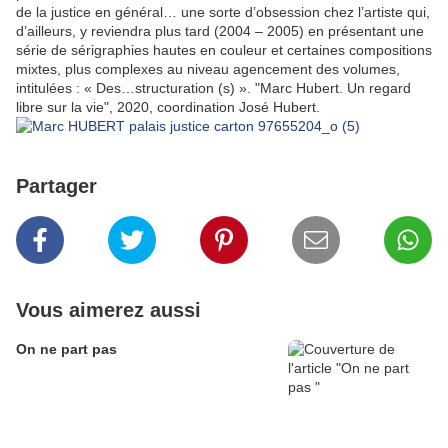
de la justice en général… une sorte d’obsession chez l’artiste qui,
d’ailleurs, y reviendra plus tard (2004 – 2005) en présentant une
série de sérigraphies hautes en couleur et certaines compositions
mixtes, plus complexes au niveau agencement des volumes,
intitulées : « Des…structuration (s) ». "Marc Hubert. Un regard
libre sur la vie", 2020, coordination José Hubert.
Partager
Vous aimerez aussi
On ne part pas